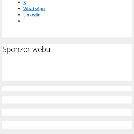
X
WhatsApp
LinkedIn
Sponzor webu