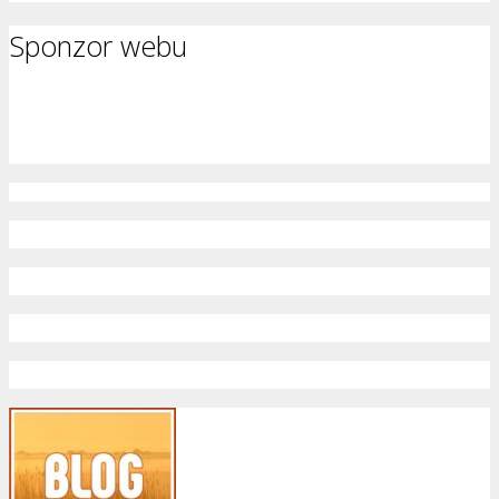
Sponzor webu