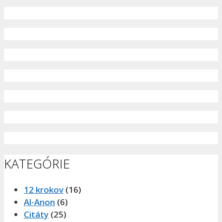
KATEGÓRIE
12 krokov
(16)
Al-Anon
(6)
Citáty
(25)