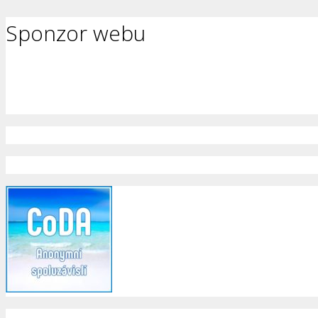
Sponzor webu